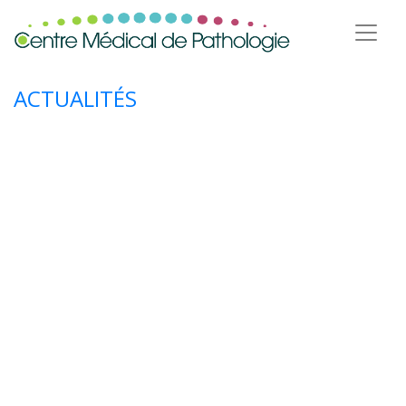
ACTUALITÉS