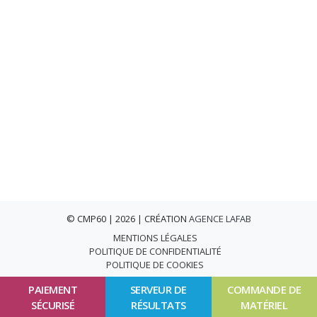
© CMP60 | 2026 | CRÉATION
AGENCE LAFAB
MENTIONS LÉGALES
POLITIQUE DE CONFIDENTIALITÉ
POLITIQUE DE COOKIES
PAIEMENT
SERVEUR DE
COMMANDE DE
SÉCURISÉ
RÉSULTATS
MATÉRIEL