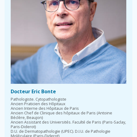
Docteur Eric Bonte
Pathologiste. Cytopathologiste
Ancien Praticien des Hôpitaux
Ancien Interne des Hôpitaux de Paris
Ancien Chef de Clinique des hôpitaux de Paris (Antoine
Béclère, Beaujon)
Ancien Assistant des Universités. Faculté de Paris (Paris-Saclay,
Paris-Diderot)
D.U. de Dermatopathologie (UPEC). D.I.U. de Pathologie
Moléculaire (Paris-Diderot)