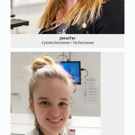
Jennifer
Cytotechnicienne / Technicienne