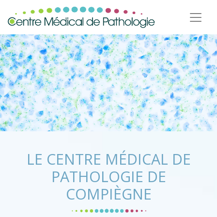
LE CENTRE MÉDICAL DE
PATHOLOGIE DE
COMPIÈGNE