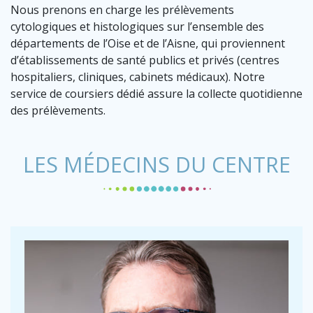
Nous prenons en charge les prélèvements
cytologiques et histologiques sur l’ensemble des
départements de l’Oise et de l’Aisne, qui proviennent
d’établissements de santé publics et privés (centres
hospitaliers, cliniques, cabinets médicaux). Notre
service de coursiers dédié assure la collecte quotidienne
des prélèvements.
LES MÉDECINS DU CENTRE