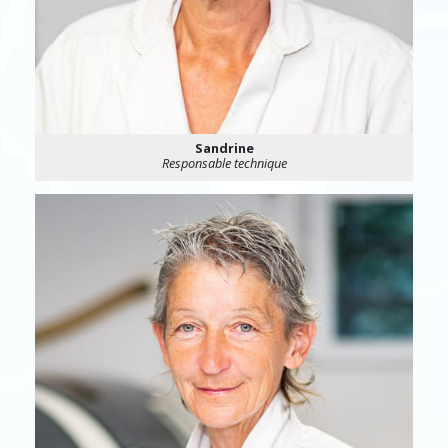
Sandrine
Responsable technique