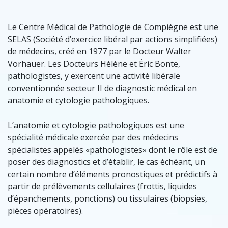
Le Centre Médical de Pathologie de Compiègne est une
SELAS (Société d’exercice libéral par actions simplifiées)
de médecins, créé en 1977 par le Docteur Walter
Vorhauer. Les Docteurs Hélène et Éric Bonte,
pathologistes, y exercent une activité libérale
conventionnée secteur II de diagnostic médical en
anatomie et cytologie pathologiques.
L’anatomie et cytologie pathologiques est une
spécialité médicale exercée par des médecins
spécialistes appelés «pathologistes» dont le rôle est de
poser des diagnostics et d’établir, le cas échéant, un
certain nombre d’éléments pronostiques et prédictifs à
partir de prélèvements cellulaires (frottis, liquides
d’épanchements, ponctions) ou tissulaires (biopsies,
pièces opératoires).