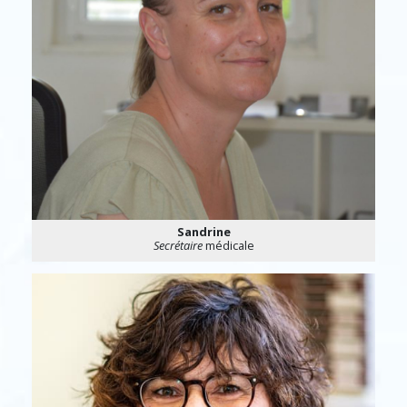
Sandrine
Secrétaire
médicale