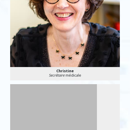
Christine
Secrétaire
médicale