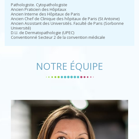
Pathologiste. Cytopathologiste
Ancien Praticien des Hôpitaux
Ancien Interne des Hôpitaux de Paris
Ancien Chef de Clinique des hôpitaux de Paris (St Antoine)
Ancien Assistant des Universités. Faculté de Paris (Sorbonne
Université)
D.U. de Dermatopathologie (UPEC)
Conventionné Secteur 2 de la convention médicale
NOTRE ÉQUIPE