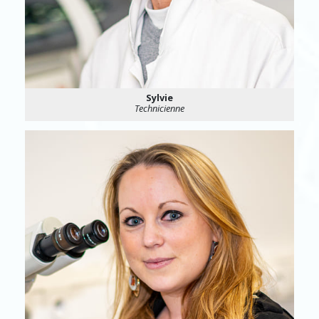
Sylvie
Technicienne