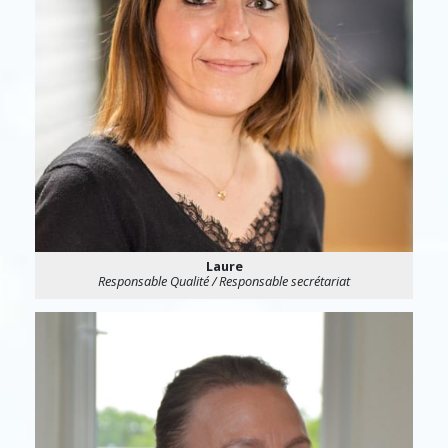
Laure
Responsable Qualité / Responsable secrétariat