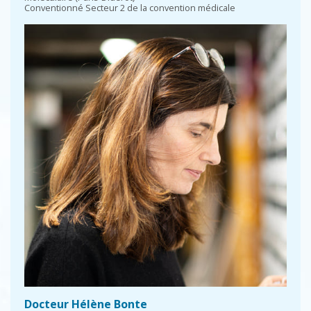
Conventionné Secteur 2 de la convention médicale
Docteur Hélène Bonte