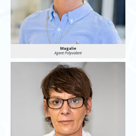
Magalie
Agent Polyvalent