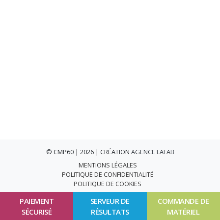
© CMP60 | 2026 | CRÉATION
AGENCE LAFAB
MENTIONS LÉGALES
POLITIQUE DE CONFIDENTIALITÉ
POLITIQUE DE COOKIES
PAIEMENT
SERVEUR DE
COMMANDE DE
SÉCURISÉ
RÉSULTATS
MATÉRIEL