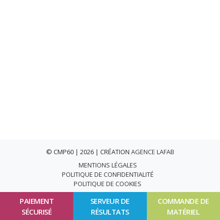
© CMP60 | 2026 | CRÉATION
AGENCE LAFAB
MENTIONS LÉGALES
POLITIQUE DE CONFIDENTIALITÉ
POLITIQUE DE COOKIES
PAIEMENT
SERVEUR DE
COMMANDE DE
SÉCURISÉ
RÉSULTATS
MATÉRIEL