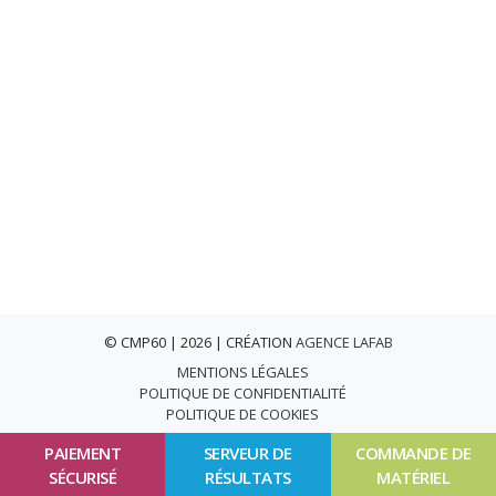
© CMP60 | 2026 | CRÉATION
AGENCE LAFAB
MENTIONS LÉGALES
POLITIQUE DE CONFIDENTIALITÉ
POLITIQUE DE COOKIES
PAIEMENT
SERVEUR DE
COMMANDE DE
SÉCURISÉ
RÉSULTATS
MATÉRIEL