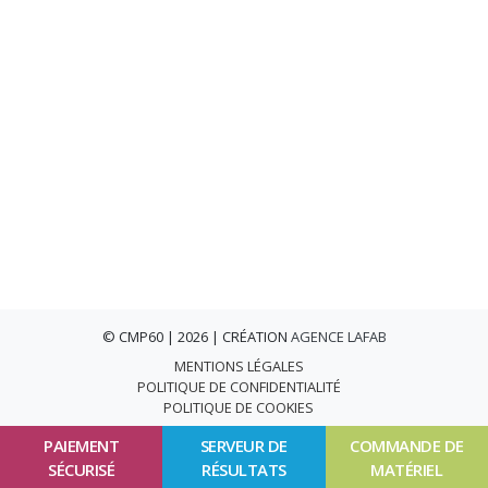
© CMP60 | 2026 | CRÉATION
AGENCE LAFAB
MENTIONS LÉGALES
POLITIQUE DE CONFIDENTIALITÉ
POLITIQUE DE COOKIES
PAIEMENT
SERVEUR DE
COMMANDE DE
SÉCURISÉ
RÉSULTATS
MATÉRIEL