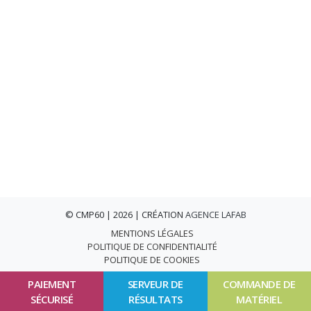
© CMP60 | 2026 | CRÉATION
AGENCE LAFAB
MENTIONS LÉGALES
POLITIQUE DE CONFIDENTIALITÉ
POLITIQUE DE COOKIES
PAIEMENT
SERVEUR DE
COMMANDE DE
SÉCURISÉ
RÉSULTATS
MATÉRIEL