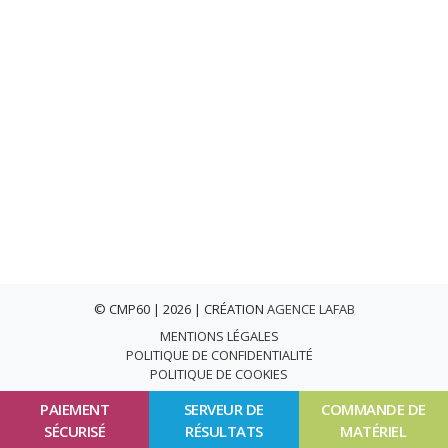
© CMP60 | 2026 | CRÉATION
AGENCE LAFAB
MENTIONS LÉGALES
POLITIQUE DE CONFIDENTIALITÉ
POLITIQUE DE COOKIES
PAIEMENT
SERVEUR DE
COMMANDE DE
SÉCURISÉ
RÉSULTATS
MATÉRIEL