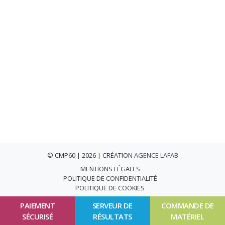
© CMP60 | 2026 | CRÉATION
AGENCE LAFAB
MENTIONS LÉGALES
POLITIQUE DE CONFIDENTIALITÉ
POLITIQUE DE COOKIES
PAIEMENT
SERVEUR DE
COMMANDE DE
SÉCURISÉ
RÉSULTATS
MATÉRIEL