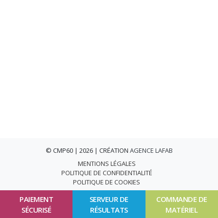
© CMP60 | 2026 | CRÉATION
AGENCE LAFAB
MENTIONS LÉGALES
POLITIQUE DE CONFIDENTIALITÉ
POLITIQUE DE COOKIES
PAIEMENT
SERVEUR DE
COMMANDE DE
SÉCURISÉ
RÉSULTATS
MATÉRIEL