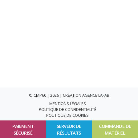
© CMP60 | 2026 | CRÉATION
AGENCE LAFAB
MENTIONS LÉGALES
POLITIQUE DE CONFIDENTIALITÉ
POLITIQUE DE COOKIES
PAIEMENT
SERVEUR DE
COMMANDE DE
SÉCURISÉ
RÉSULTATS
MATÉRIEL