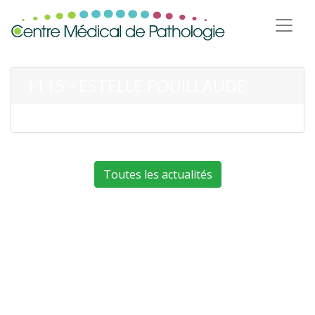
1115 - ESTELLE POUILLAUDE
Toutes les actualités