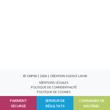
© CMP60 | 2026 | CRÉATION
AGENCE LAFAB
MENTIONS LÉGALES
POLITIQUE DE CONFIDENTIALITÉ
POLITIQUE DE COOKIES
PAIEMENT
SERVEUR DE
COMMANDE DE
SÉCURISÉ
RÉSULTATS
MATÉRIEL