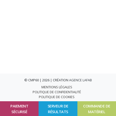
© CMP60 | 2026 | CRÉATION
AGENCE LAFAB
MENTIONS LÉGALES
POLITIQUE DE CONFIDENTIALITÉ
POLITIQUE DE COOKIES
PAIEMENT
SERVEUR DE
COMMANDE DE
SÉCURISÉ
RÉSULTATS
MATÉRIEL