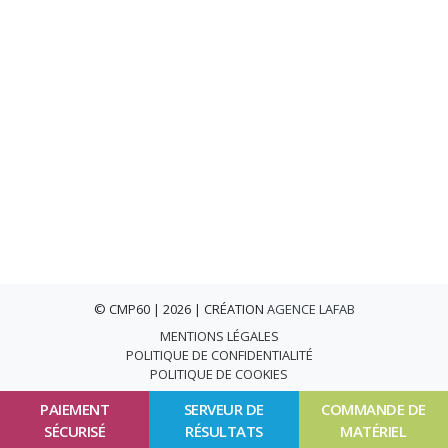
© CMP60 | 2026 | CRÉATION
AGENCE LAFAB
MENTIONS LÉGALES
POLITIQUE DE CONFIDENTIALITÉ
POLITIQUE DE COOKIES
PAIEMENT
SERVEUR DE
COMMANDE DE
SÉCURISÉ
RÉSULTATS
MATÉRIEL