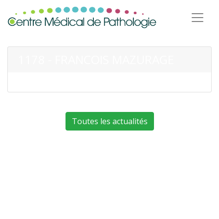
1178 - FRANCOIS MAZURAGE
Toutes les actualités