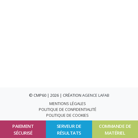
© CMP60 | 2026 | CRÉATION
AGENCE LAFAB
MENTIONS LÉGALES
POLITIQUE DE CONFIDENTIALITÉ
POLITIQUE DE COOKIES
PAIEMENT
SERVEUR DE
COMMANDE DE
SÉCURISÉ
RÉSULTATS
MATÉRIEL