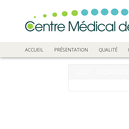
ACCUEIL
PRÉSENTATION
QUALITÉ
1207 - FLORENC