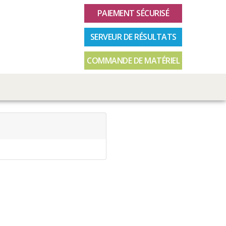
PAIEMENT SÉCURISÉ
SERVEUR DE RÉSULTATS
COMMANDE DE MATÉRIEL