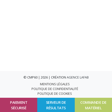
© CMP60 | 2026 | CRÉATION
AGENCE LAFAB
MENTIONS LÉGALES
POLITIQUE DE CONFIDENTIALITÉ
POLITIQUE DE COOKIES
PAIEMENT
SERVEUR DE
COMMANDE DE
SÉCURISÉ
RÉSULTATS
MATÉRIEL