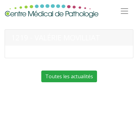
1219 - VALÉRIE MOVILLIAT
Toutes les actualités