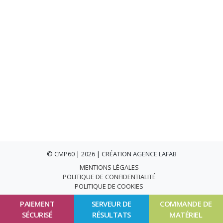
© CMP60 | 2026 | CRÉATION
AGENCE LAFAB
MENTIONS LÉGALES
POLITIQUE DE CONFIDENTIALITÉ
POLITIQUE DE COOKIES
PAIEMENT
SERVEUR DE
COMMANDE DE
SÉCURISÉ
RÉSULTATS
MATÉRIEL