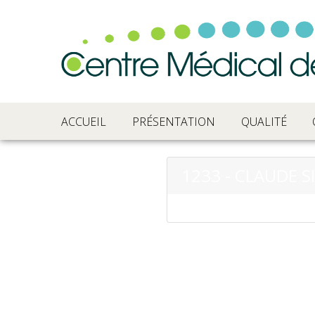
ACCUEIL
PRÉSENTATION
QUALITÉ
1233 - CLAUDE S