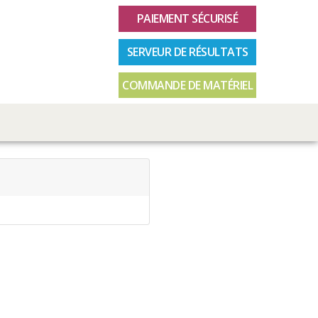
PAIEMENT SÉCURISÉ
SERVEUR DE RÉSULTATS
COMMANDE DE MATÉRIEL