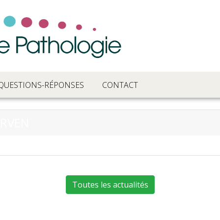
QUESTIONS-RÉPONSES
CONTACT
IRVEN
Toutes les actualités