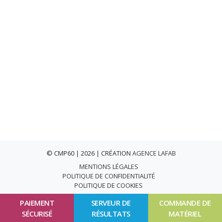
© CMP60 | 2026 | CRÉATION
AGENCE LAFAB
MENTIONS LÉGALES
POLITIQUE DE CONFIDENTIALITÉ
POLITIQUE DE COOKIES
PAIEMENT
SERVEUR DE
COMMANDE DE
SÉCURISÉ
RÉSULTATS
MATÉRIEL