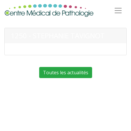
1250 - STEPHANIE TAVIGNOT
Toutes les actualités