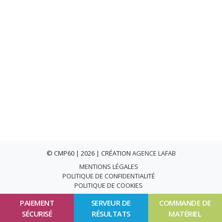
© CMP60 | 2026 | CRÉATION
AGENCE LAFAB
MENTIONS LÉGALES
POLITIQUE DE CONFIDENTIALITÉ
POLITIQUE DE COOKIES
PAIEMENT
SERVEUR DE
COMMANDE DE
SÉCURISÉ
RÉSULTATS
MATÉRIEL