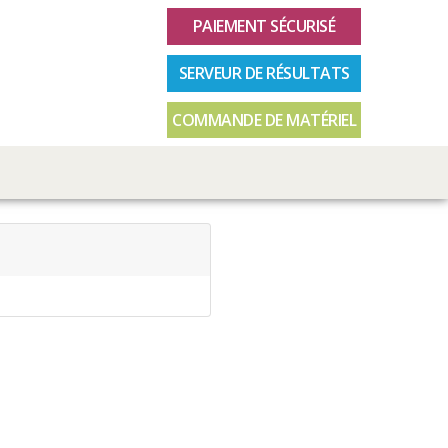
PAIEMENT SÉCURISÉ
SERVEUR DE RÉSULTATS
COMMANDE DE MATÉRIEL