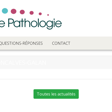
QUESTIONS-RÉPONSES
CONTACT
ONCALVES-GALAN
Toutes les actualités