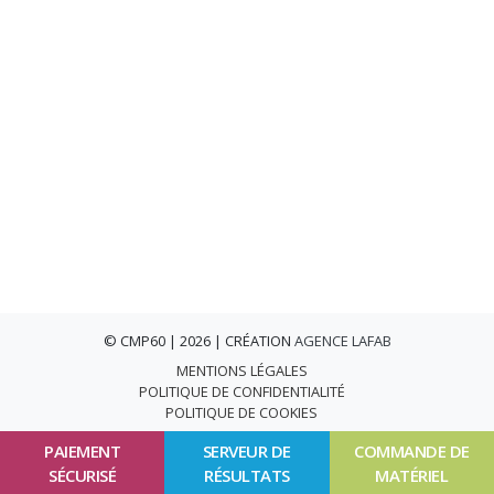
© CMP60 | 2026 | CRÉATION
AGENCE LAFAB
MENTIONS LÉGALES
POLITIQUE DE CONFIDENTIALITÉ
POLITIQUE DE COOKIES
PAIEMENT
SERVEUR DE
COMMANDE DE
SÉCURISÉ
RÉSULTATS
MATÉRIEL