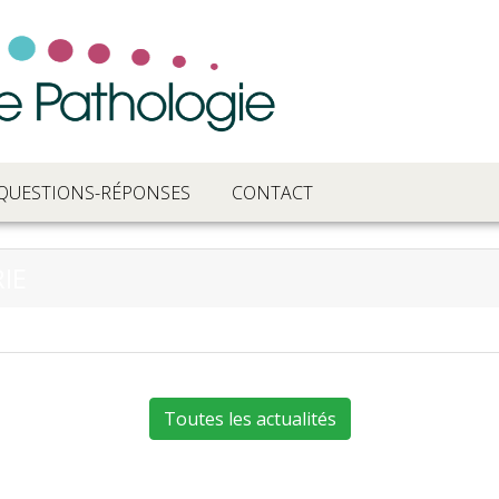
QUESTIONS-RÉPONSES
CONTACT
IE
Toutes les actualités