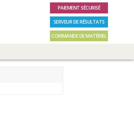
PAIEMENT SÉCURISÉ
SERVEUR DE RÉSULTATS
COMMANDE DE MATÉRIEL