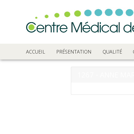
ACCUEIL
PRÉSENTATION
QUALITÉ
1267 - ANNE MAR