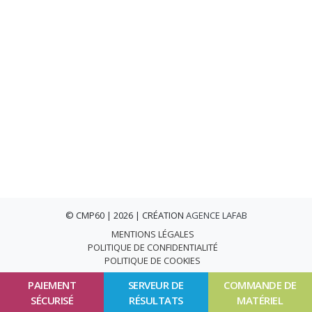
© CMP60 | 2026 | CRÉATION
AGENCE LAFAB
MENTIONS LÉGALES
POLITIQUE DE CONFIDENTIALITÉ
POLITIQUE DE COOKIES
PAIEMENT
SERVEUR DE
COMMANDE DE
SÉCURISÉ
RÉSULTATS
MATÉRIEL