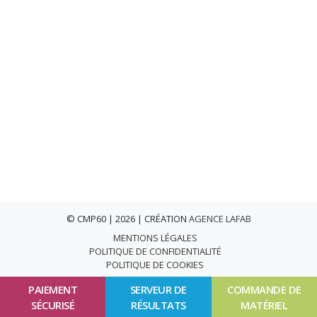
© CMP60 | 2026 | CRÉATION
AGENCE LAFAB
MENTIONS LÉGALES
POLITIQUE DE CONFIDENTIALITÉ
POLITIQUE DE COOKIES
PAIEMENT
SERVEUR DE
COMMANDE DE
SÉCURISÉ
RÉSULTATS
MATÉRIEL