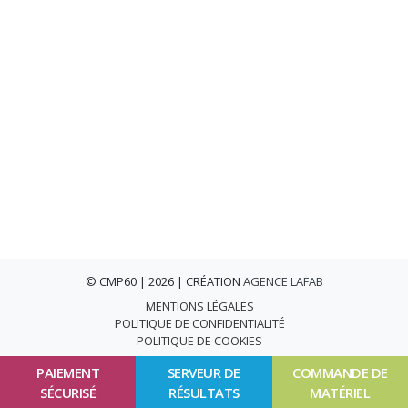
© CMP60 | 2026 | CRÉATION
AGENCE LAFAB
MENTIONS LÉGALES
POLITIQUE DE CONFIDENTIALITÉ
POLITIQUE DE COOKIES
PAIEMENT
SERVEUR DE
COMMANDE DE
SÉCURISÉ
RÉSULTATS
MATÉRIEL