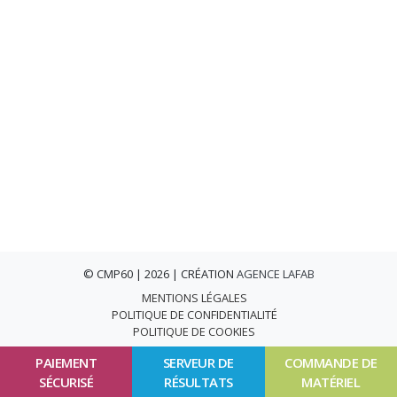
© CMP60 | 2026 | CRÉATION
AGENCE LAFAB
MENTIONS LÉGALES
POLITIQUE DE CONFIDENTIALITÉ
POLITIQUE DE COOKIES
PAIEMENT
SERVEUR DE
COMMANDE DE
SÉCURISÉ
RÉSULTATS
MATÉRIEL