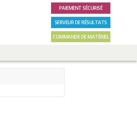
PAIEMENT SÉCURISÉ
SERVEUR DE RÉSULTATS
COMMANDE DE MATÉRIEL