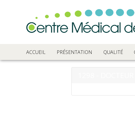
ACCUEIL
PRÉSENTATION
QUALITÉ
1298 - DOCTEU