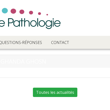
QUESTIONS-RÉPONSES
CONTACT
R GHANDA GHOSN
Toutes les actualités