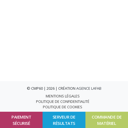
© CMP60 | 2026 | CRÉATION
AGENCE LAFAB
MENTIONS LÉGALES
POLITIQUE DE CONFIDENTIALITÉ
POLITIQUE DE COOKIES
PAIEMENT
SERVEUR DE
COMMANDE DE
SÉCURISÉ
RÉSULTATS
MATÉRIEL