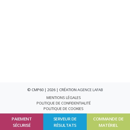
© CMP60 | 2026 | CRÉATION
AGENCE LAFAB
MENTIONS LÉGALES
POLITIQUE DE CONFIDENTIALITÉ
POLITIQUE DE COOKIES
PAIEMENT
SERVEUR DE
COMMANDE DE
SÉCURISÉ
RÉSULTATS
MATÉRIEL