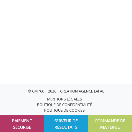
© CMP60 | 2026 | CRÉATION
AGENCE LAFAB
MENTIONS LÉGALES
POLITIQUE DE CONFIDENTIALITÉ
POLITIQUE DE COOKIES
PAIEMENT
SERVEUR DE
COMMANDE DE
SÉCURISÉ
RÉSULTATS
MATÉRIEL