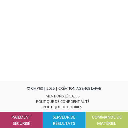
© CMP60 | 2026 | CRÉATION
AGENCE LAFAB
MENTIONS LÉGALES
POLITIQUE DE CONFIDENTIALITÉ
POLITIQUE DE COOKIES
PAIEMENT
SERVEUR DE
COMMANDE DE
SÉCURISÉ
RÉSULTATS
MATÉRIEL