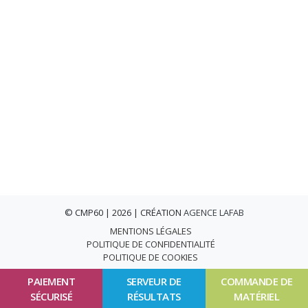
© CMP60 | 2026 | CRÉATION
AGENCE LAFAB
MENTIONS LÉGALES
POLITIQUE DE CONFIDENTIALITÉ
POLITIQUE DE COOKIES
PAIEMENT
SERVEUR DE
COMMANDE DE
SÉCURISÉ
RÉSULTATS
MATÉRIEL