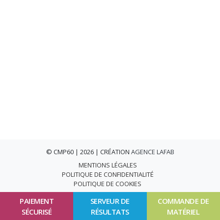
© CMP60 | 2026 | CRÉATION
AGENCE LAFAB
MENTIONS LÉGALES
POLITIQUE DE CONFIDENTIALITÉ
POLITIQUE DE COOKIES
PAIEMENT
SERVEUR DE
COMMANDE DE
SÉCURISÉ
RÉSULTATS
MATÉRIEL