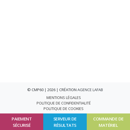
© CMP60 | 2026 | CRÉATION
AGENCE LAFAB
MENTIONS LÉGALES
POLITIQUE DE CONFIDENTIALITÉ
POLITIQUE DE COOKIES
PAIEMENT
SERVEUR DE
COMMANDE DE
SÉCURISÉ
RÉSULTATS
MATÉRIEL