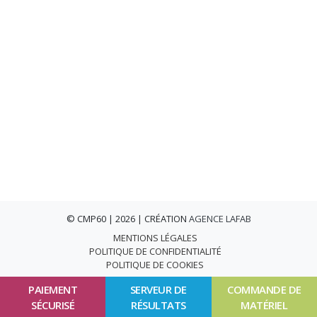
© CMP60 | 2026 | CRÉATION
AGENCE LAFAB
MENTIONS LÉGALES
POLITIQUE DE CONFIDENTIALITÉ
POLITIQUE DE COOKIES
PAIEMENT
SERVEUR DE
COMMANDE DE
SÉCURISÉ
RÉSULTATS
MATÉRIEL