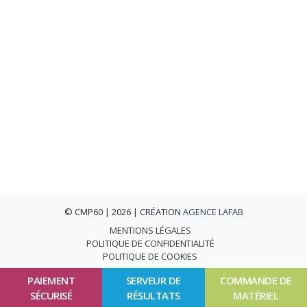
© CMP60 | 2026 | CRÉATION
AGENCE LAFAB
MENTIONS LÉGALES
POLITIQUE DE CONFIDENTIALITÉ
POLITIQUE DE COOKIES
PAIEMENT
SERVEUR DE
COMMANDE DE
SÉCURISÉ
RÉSULTATS
MATÉRIEL