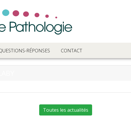
QUESTIONS-RÉPONSES
CONTACT
ELABY
Toutes les actualités