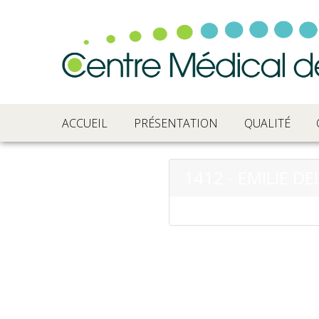
ACCUEIL
PRÉSENTATION
QUALITÉ
1412 - EMILIE D