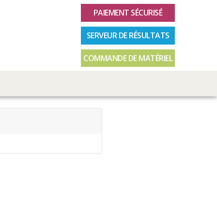
PAIEMENT SÉCURISÉ
SERVEUR DE RÉSULTATS
COMMANDE DE MATÉRIEL