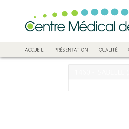
ACCUEIL
PRÉSENTATION
QUALITÉ
1460 - ISABELLE (