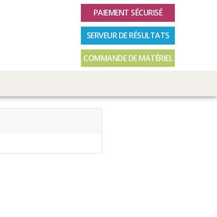
PAIEMENT SÉCURISÉ
SERVEUR DE RÉSULTATS
COMMANDE DE MATÉRIEL