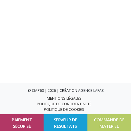
© CMP60 | 2026 | CRÉATION
AGENCE LAFAB
MENTIONS LÉGALES
POLITIQUE DE CONFIDENTIALITÉ
POLITIQUE DE COOKIES
PAIEMENT
SERVEUR DE
COMMANDE DE
SÉCURISÉ
RÉSULTATS
MATÉRIEL