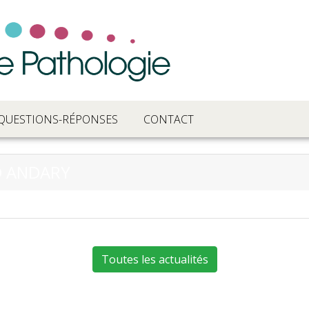
QUESTIONS-RÉPONSES
CONTACT
D ANDARY
Toutes les actualités