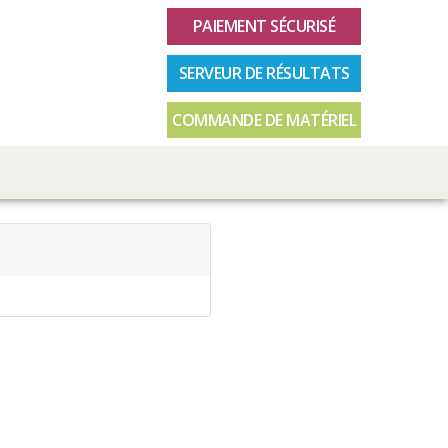
PAIEMENT SÉCURISÉ
SERVEUR DE RÉSULTATS
COMMANDE DE MATÉRIEL