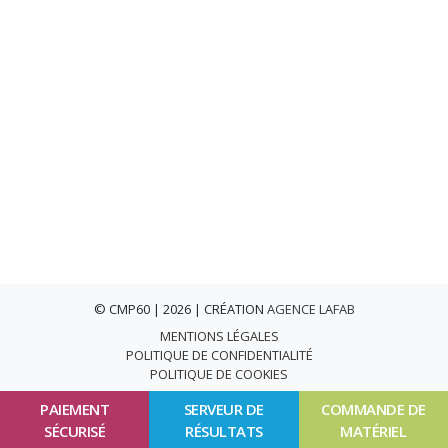
© CMP60 | 2026 | CRÉATION
AGENCE LAFAB
MENTIONS LÉGALES
POLITIQUE DE CONFIDENTIALITÉ
POLITIQUE DE COOKIES
PAIEMENT
SERVEUR DE
COMMANDE DE
SÉCURISÉ
RÉSULTATS
MATÉRIEL