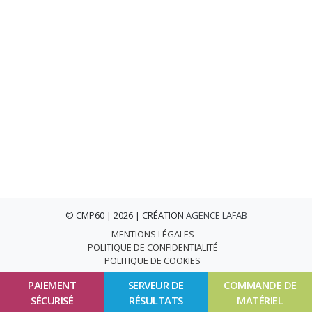
© CMP60 | 2026 | CRÉATION
AGENCE LAFAB
MENTIONS LÉGALES
POLITIQUE DE CONFIDENTIALITÉ
POLITIQUE DE COOKIES
PAIEMENT
SERVEUR DE
COMMANDE DE
SÉCURISÉ
RÉSULTATS
MATÉRIEL