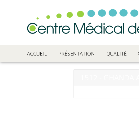
ACCUEIL
PRÉSENTATION
QUALITÉ
1512 - GHANDA 