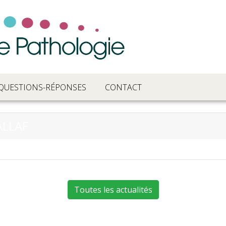
QUESTIONS-RÉPONSES
CONTACT
ALLAF
Toutes les actualités