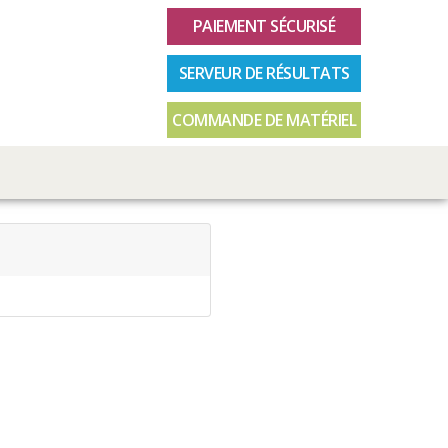
PAIEMENT SÉCURISÉ
SERVEUR DE RÉSULTATS
COMMANDE DE MATÉRIEL