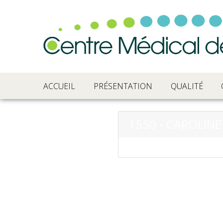
ACCUEIL
PRÉSENTATION
QUALITÉ
1550 - CAROLIN