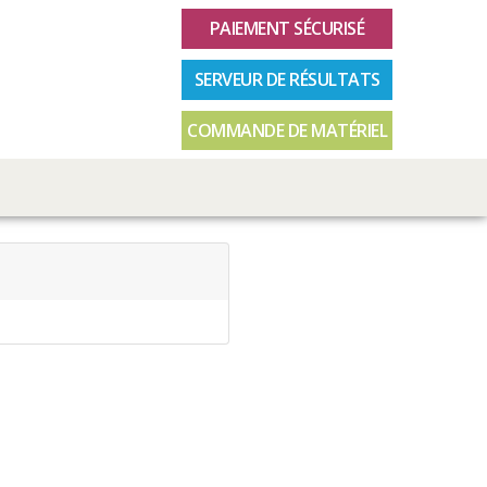
PAIEMENT SÉCURISÉ
SERVEUR DE RÉSULTATS
COMMANDE DE MATÉRIEL