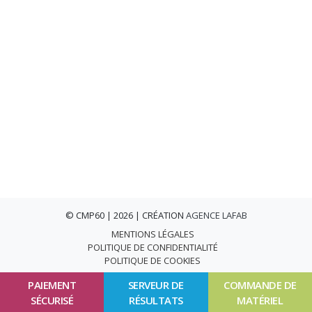
© CMP60 | 2026 | CRÉATION
AGENCE LAFAB
MENTIONS LÉGALES
POLITIQUE DE CONFIDENTIALITÉ
POLITIQUE DE COOKIES
PAIEMENT
SERVEUR DE
COMMANDE DE
SÉCURISÉ
RÉSULTATS
MATÉRIEL