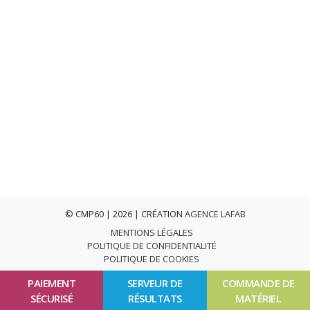
© CMP60 | 2026 | CRÉATION
AGENCE LAFAB
MENTIONS LÉGALES
POLITIQUE DE CONFIDENTIALITÉ
POLITIQUE DE COOKIES
PAIEMENT
SERVEUR DE
COMMANDE DE
SÉCURISÉ
RÉSULTATS
MATÉRIEL