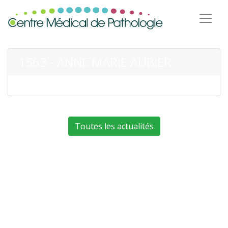
1563 - ANNE MARIE AUBIER
Toutes les actualités