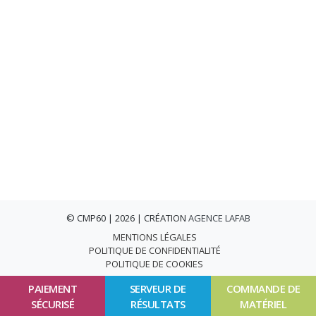
© CMP60 | 2026 | CRÉATION
AGENCE LAFAB
MENTIONS LÉGALES
POLITIQUE DE CONFIDENTIALITÉ
POLITIQUE DE COOKIES
PAIEMENT
SERVEUR DE
COMMANDE DE
SÉCURISÉ
RÉSULTATS
MATÉRIEL