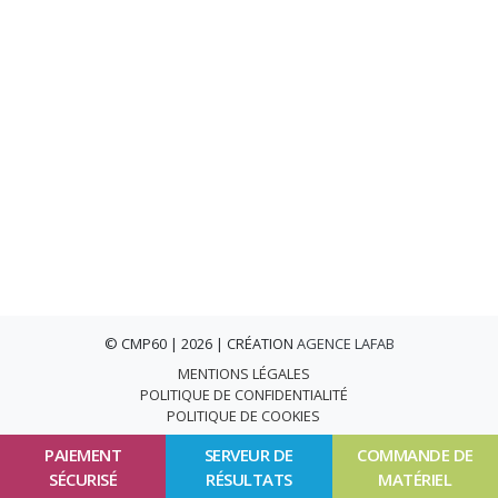
© CMP60 | 2026 | CRÉATION
AGENCE LAFAB
MENTIONS LÉGALES
POLITIQUE DE CONFIDENTIALITÉ
POLITIQUE DE COOKIES
PAIEMENT
SERVEUR DE
COMMANDE DE
SÉCURISÉ
RÉSULTATS
MATÉRIEL